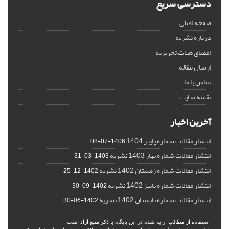
دسترسی سریع
صفحه اصلی
درباره نشریه
اعضای هیات تحریریه
ارسال مقاله
تماس با ما
نقشه سایت
آخرین اخبار
انتشار مقالات شماره پاییز 1404
1406-07-08
انتشار مقالات شماره بهار 1403 نشریه
1403-03-31
انتشار مقالات شماره زمستان 1402 نشریه
1402-12-25
انتشار مقالات شماره پاییز 1402 نشریه
1402-09-30
انتشار مقالات شماره تابستان 1402 نشریه
1402-06-30
استفاده از مطالب ارایه شده در این پایگاه با ذکر منبع آزاد است.