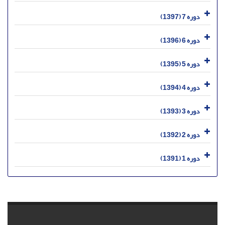
دوره 7 (1397)
دوره 6 (1396)
دوره 5 (1395)
دوره 4 (1394)
دوره 3 (1393)
دوره 2 (1392)
دوره 1 (1391)