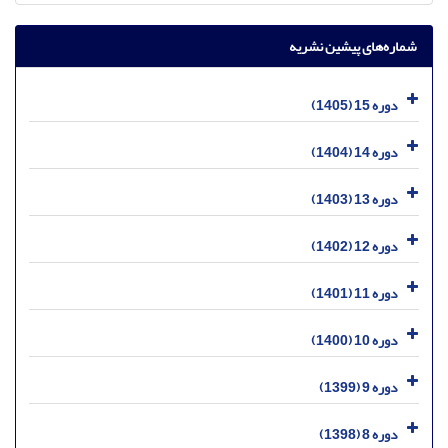
شماره‌های پیشین نشریه
دوره 15 (1405)
دوره 14 (1404)
دوره 13 (1403)
دوره 12 (1402)
دوره 11 (1401)
دوره 10 (1400)
دوره 9 (1399)
دوره 8 (1398)