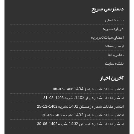
دسترسی سریع
صفحه اصلی
درباره نشریه
اعضای هیات تحریریه
ارسال مقاله
تماس با ما
نقشه سایت
آخرین اخبار
انتشار مقالات شماره پاییز 1404
1406-07-08
انتشار مقالات شماره بهار 1403 نشریه
1403-03-31
انتشار مقالات شماره زمستان 1402 نشریه
1402-12-25
انتشار مقالات شماره پاییز 1402 نشریه
1402-09-30
انتشار مقالات شماره تابستان 1402 نشریه
1402-06-30