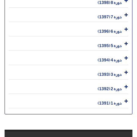
دوره 8 (1398)
دوره 7 (1397)
دوره 6 (1396)
دوره 5 (1395)
دوره 4 (1394)
دوره 3 (1393)
دوره 2 (1392)
دوره 1 (1391)