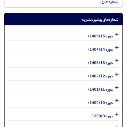
شماره جاری
شماره‌های پیشین نشریه
دوره 15 (1405)
دوره 14 (1404)
دوره 13 (1403)
دوره 12 (1402)
دوره 11 (1401)
دوره 10 (1400)
دوره 9 (1399)