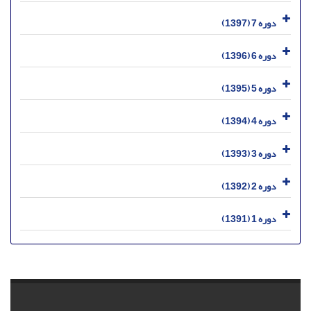
دوره 7 (1397)
دوره 6 (1396)
دوره 5 (1395)
دوره 4 (1394)
دوره 3 (1393)
دوره 2 (1392)
دوره 1 (1391)