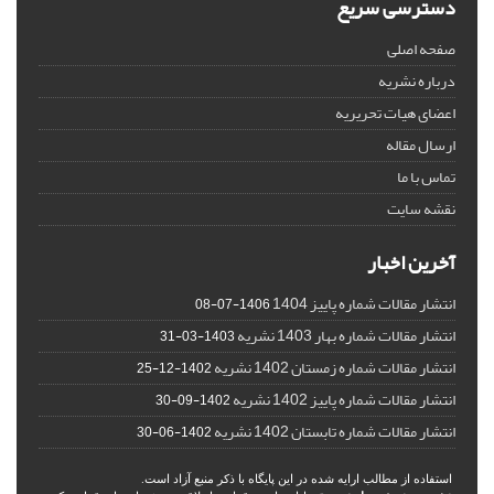
دسترسی سریع
صفحه اصلی
درباره نشریه
اعضای هیات تحریریه
ارسال مقاله
تماس با ما
نقشه سایت
آخرین اخبار
انتشار مقالات شماره پاییز 1404
1406-07-08
انتشار مقالات شماره بهار 1403 نشریه
1403-03-31
انتشار مقالات شماره زمستان 1402 نشریه
1402-12-25
انتشار مقالات شماره پاییز 1402 نشریه
1402-09-30
انتشار مقالات شماره تابستان 1402 نشریه
1402-06-30
استفاده از مطالب ارایه شده در این پایگاه با ذکر منبع آزاد است.