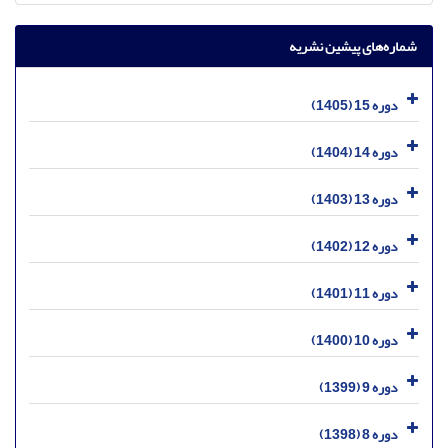
شماره‌های پیشین نشریه
دوره 15 (1405)
دوره 14 (1404)
دوره 13 (1403)
دوره 12 (1402)
دوره 11 (1401)
دوره 10 (1400)
دوره 9 (1399)
دوره 8 (1398)