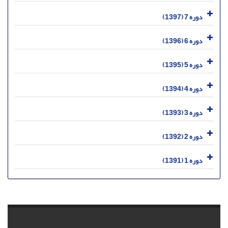
دوره 7 (1397)
دوره 6 (1396)
دوره 5 (1395)
دوره 4 (1394)
دوره 3 (1393)
دوره 2 (1392)
دوره 1 (1391)