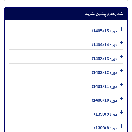
شماره‌های پیشین نشریه
دوره 15 (1405)
دوره 14 (1404)
دوره 13 (1403)
دوره 12 (1402)
دوره 11 (1401)
دوره 10 (1400)
دوره 9 (1399)
دوره 8 (1398)