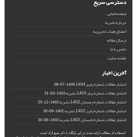
دسترسی سریع
صفحه اصلی
درباره نشریه
اعضای هیات تحریریه
ارسال مقاله
تماس با ما
نقشه سایت
آخرین اخبار
انتشار مقالات شماره پاییز 1404
1406-07-08
انتشار مقالات شماره بهار 1403 نشریه
1403-03-31
انتشار مقالات شماره زمستان 1402 نشریه
1402-12-25
انتشار مقالات شماره پاییز 1402 نشریه
1402-09-30
انتشار مقالات شماره تابستان 1402 نشریه
1402-06-30
استفاده از مطالب ارایه شده در این پایگاه با ذکر منبع آزاد است.