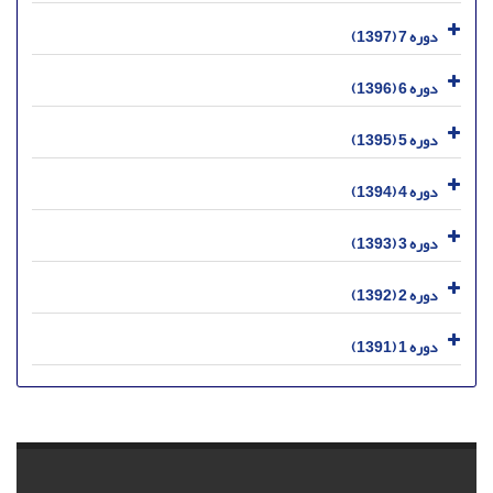
دوره 7 (1397)
دوره 6 (1396)
دوره 5 (1395)
دوره 4 (1394)
دوره 3 (1393)
دوره 2 (1392)
دوره 1 (1391)