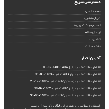
دسترسی سریع
صفحه اصلی
درباره نشریه
اعضای هیات تحریریه
ارسال مقاله
تماس با ما
نقشه سایت
آخرین اخبار
انتشار مقالات شماره پاییز 1404
1406-07-08
انتشار مقالات شماره بهار 1403 نشریه
1403-03-31
انتشار مقالات شماره زمستان 1402 نشریه
1402-12-25
انتشار مقالات شماره پاییز 1402 نشریه
1402-09-30
انتشار مقالات شماره تابستان 1402 نشریه
1402-06-30
استفاده از مطالب ارایه شده در این پایگاه با ذکر منبع آزاد است.