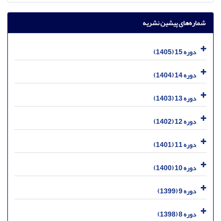
شماره‌های پیشین نشریه
دوره 15 (1405)
دوره 14 (1404)
دوره 13 (1403)
دوره 12 (1402)
دوره 11 (1401)
دوره 10 (1400)
دوره 9 (1399)
دوره 8 (1398)