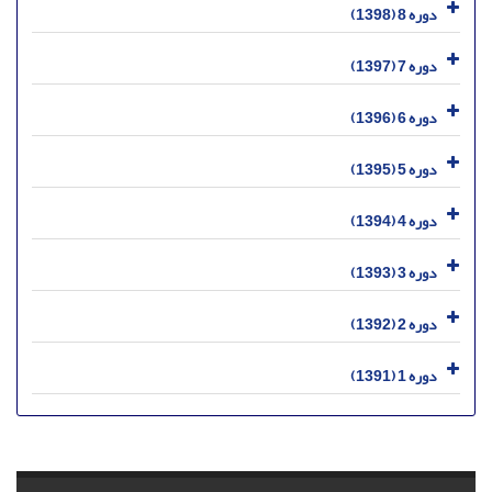
دوره 8 (1398)
دوره 7 (1397)
دوره 6 (1396)
دوره 5 (1395)
دوره 4 (1394)
دوره 3 (1393)
دوره 2 (1392)
دوره 1 (1391)