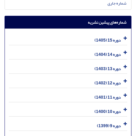
شماره جاری
شماره‌های پیشین نشریه
دوره 15 (1405)
دوره 14 (1404)
دوره 13 (1403)
دوره 12 (1402)
دوره 11 (1401)
دوره 10 (1400)
دوره 9 (1399)