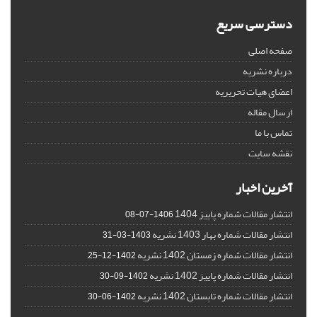
دسترسی سریع
صفحه اصلی
درباره نشریه
اعضای هیات تحریریه
ارسال مقاله
تماس با ما
نقشه سایت
آخرین اخبار
انتشار مقالات شماره پاییز 1404
1406-07-08
انتشار مقالات شماره بهار 1403 نشریه
1403-03-31
انتشار مقالات شماره زمستان 1402 نشریه
1402-12-25
انتشار مقالات شماره پاییز 1402 نشریه
1402-09-30
انتشار مقالات شماره تابستان 1402 نشریه
1402-06-30