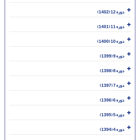
دوره 12 (1402)
دوره 11 (1401)
دوره 10 (1400)
دوره 9 (1399)
دوره 8 (1398)
دوره 7 (1397)
دوره 6 (1396)
دوره 5 (1395)
دوره 4 (1394)