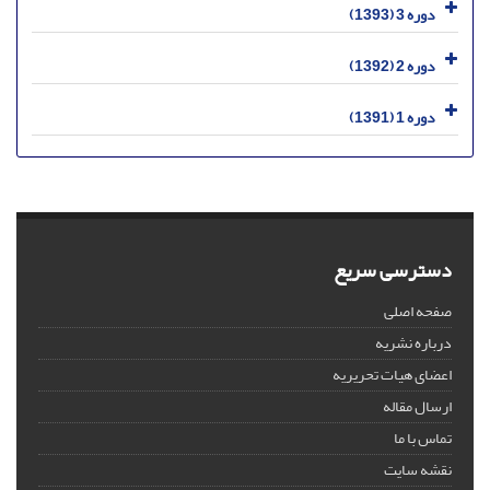
دوره 3 (1393)
دوره 2 (1392)
دوره 1 (1391)
دسترسی سریع
صفحه اصلی
درباره نشریه
اعضای هیات تحریریه
ارسال مقاله
تماس با ما
نقشه سایت