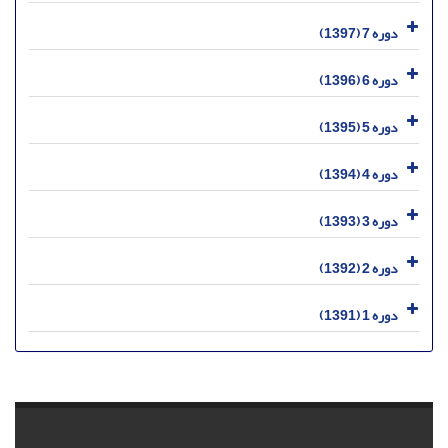
دوره 7 (1397)
دوره 6 (1396)
دوره 5 (1395)
دوره 4 (1394)
دوره 3 (1393)
دوره 2 (1392)
دوره 1 (1391)