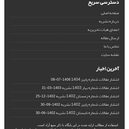
دسترسی سریع
صفحه اصلی
درباره نشریه
اعضای هیات تحریریه
ارسال مقاله
تماس با ما
نقشه سایت
آخرین اخبار
انتشار مقالات شماره پاییز 1404
1406-07-08
انتشار مقالات شماره بهار 1403 نشریه
1403-03-31
انتشار مقالات شماره زمستان 1402 نشریه
1402-12-25
انتشار مقالات شماره پاییز 1402 نشریه
1402-09-30
انتشار مقالات شماره تابستان 1402 نشریه
1402-06-30
استفاده از مطالب ارایه شده در این پایگاه با ذکر منبع آزاد است.