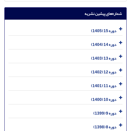
شماره‌های پیشین نشریه
دوره 15 (1405)
دوره 14 (1404)
دوره 13 (1403)
دوره 12 (1402)
دوره 11 (1401)
دوره 10 (1400)
دوره 9 (1399)
دوره 8 (1398)