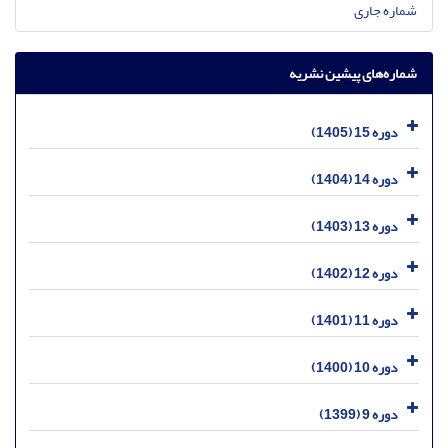
شماره جاری
شماره‌های پیشین نشریه
دوره 15 (1405)
دوره 14 (1404)
دوره 13 (1403)
دوره 12 (1402)
دوره 11 (1401)
دوره 10 (1400)
دوره 9 (1399)