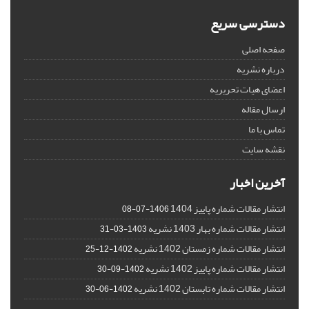
دسترسی سریع
صفحه اصلی
درباره نشریه
اعضای هیات تحریریه
ارسال مقاله
تماس با ما
نقشه سایت
آخرین اخبار
انتشار مقالات شماره پاییز 1404
1406-07-08
انتشار مقالات شماره بهار 1403 نشریه
1403-03-31
انتشار مقالات شماره زمستان 1402 نشریه
1402-12-25
انتشار مقالات شماره پاییز 1402 نشریه
1402-09-30
انتشار مقالات شماره تابستان 1402 نشریه
1402-06-30