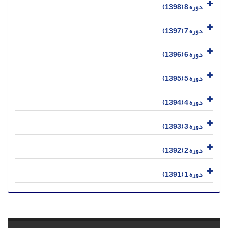
دوره 8 (1398)
دوره 7 (1397)
دوره 6 (1396)
دوره 5 (1395)
دوره 4 (1394)
دوره 3 (1393)
دوره 2 (1392)
دوره 1 (1391)