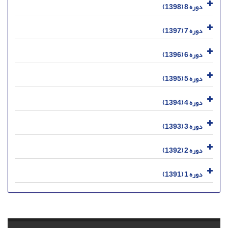
دوره 8 (1398)
دوره 7 (1397)
دوره 6 (1396)
دوره 5 (1395)
دوره 4 (1394)
دوره 3 (1393)
دوره 2 (1392)
دوره 1 (1391)