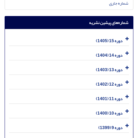
شماره جاری
شماره‌های پیشین نشریه
دوره 15 (1405)
دوره 14 (1404)
دوره 13 (1403)
دوره 12 (1402)
دوره 11 (1401)
دوره 10 (1400)
دوره 9 (1399)