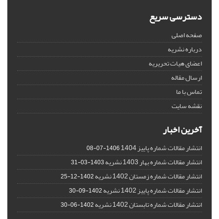
دسترسی سریع
صفحه اصلی
درباره نشریه
اعضای هیات تحریریه
ارسال مقاله
تماس با ما
نقشه سایت
آخرین اخبار
انتشار مقالات شماره پاییز 1404
1406-07-08
انتشار مقالات شماره بهار 1403 نشریه
1403-03-31
انتشار مقالات شماره زمستان 1402 نشریه
1402-12-25
انتشار مقالات شماره پاییز 1402 نشریه
1402-09-30
انتشار مقالات شماره تابستان 1402 نشریه
1402-06-30