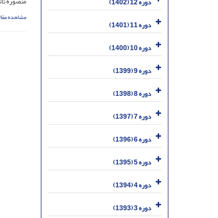
منصوره تات
دوره 12 (1402)
مشاهده مقال
دوره 11 (1401)
دوره 10 (1400)
دوره 9 (1399)
دوره 8 (1398)
دوره 7 (1397)
دوره 6 (1396)
دوره 5 (1395)
دوره 4 (1394)
دوره 3 (1393)