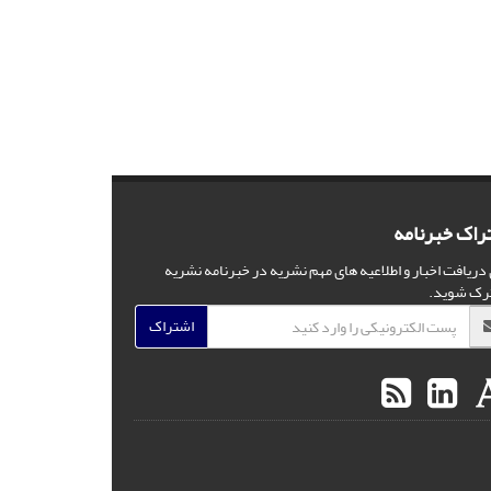
راک خبرنامه
 دریافت اخبار و اطلاعیه های مهم نشریه در خبرنامه نشریه
رک شوید.
اشتراک