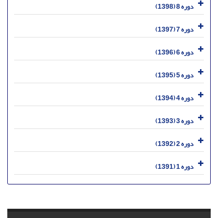
دوره 8 (1398)
دوره 7 (1397)
دوره 6 (1396)
دوره 5 (1395)
دوره 4 (1394)
دوره 3 (1393)
دوره 2 (1392)
دوره 1 (1391)