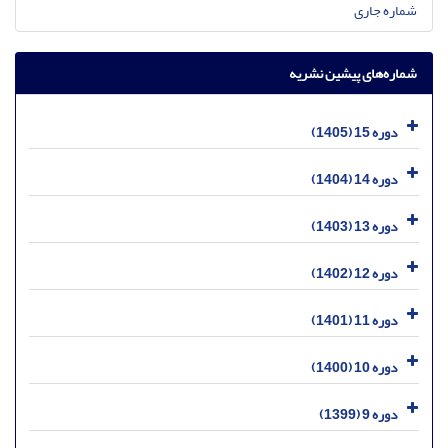
شماره جاری
شماره‌های پیشین نشریه
دوره 15 (1405)
دوره 14 (1404)
دوره 13 (1403)
دوره 12 (1402)
دوره 11 (1401)
دوره 10 (1400)
دوره 9 (1399)