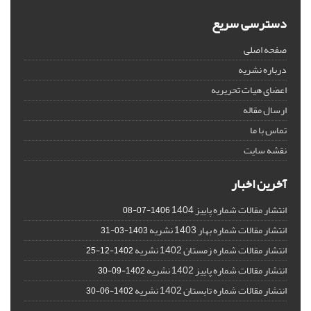
دسترسی سریع
صفحه اصلی
درباره نشریه
اعضای هیات تحریریه
ارسال مقاله
تماس با ما
نقشه سایت
آخرین اخبار
انتشار مقالات شماره پاییز 1404
1406-07-08
انتشار مقالات شماره بهار 1403 نشریه
1403-03-31
انتشار مقالات شماره زمستان 1402 نشریه
1402-12-25
انتشار مقالات شماره پاییز 1402 نشریه
1402-09-30
انتشار مقالات شماره تابستان 1402 نشریه
1402-06-30