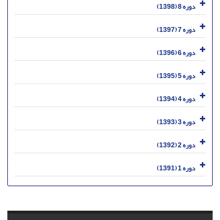
دوره 8 (1398)
دوره 7 (1397)
دوره 6 (1396)
دوره 5 (1395)
دوره 4 (1394)
دوره 3 (1393)
دوره 2 (1392)
دوره 1 (1391)