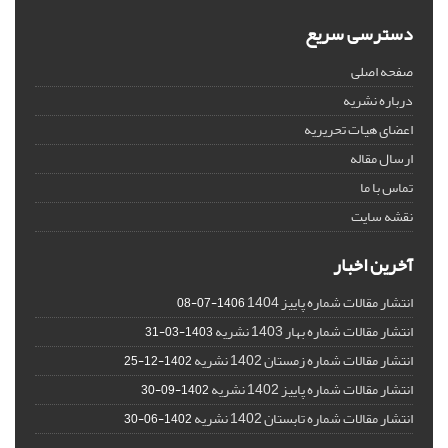
دسترسی سریع
صفحه اصلی
درباره نشریه
اعضای هیات تحریریه
ارسال مقاله
تماس با ما
نقشه سایت
آخرین اخبار
انتشار مقالات شماره پاییز 1404
1406-07-08
انتشار مقالات شماره بهار 1403 نشریه
1403-03-31
انتشار مقالات شماره زمستان 1402 نشریه
1402-12-25
انتشار مقالات شماره پاییز 1402 نشریه
1402-09-30
انتشار مقالات شماره تابستان 1402 نشریه
1402-06-30