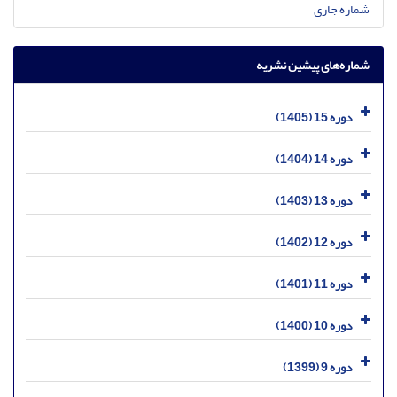
شماره جاری
شماره‌های پیشین نشریه
دوره 15 (1405)
دوره 14 (1404)
دوره 13 (1403)
دوره 12 (1402)
دوره 11 (1401)
دوره 10 (1400)
دوره 9 (1399)