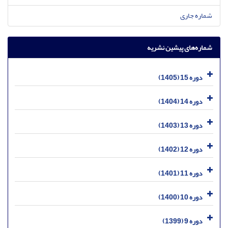
شماره جاری
شماره‌های پیشین نشریه
دوره 15 (1405)
دوره 14 (1404)
دوره 13 (1403)
دوره 12 (1402)
دوره 11 (1401)
دوره 10 (1400)
دوره 9 (1399)