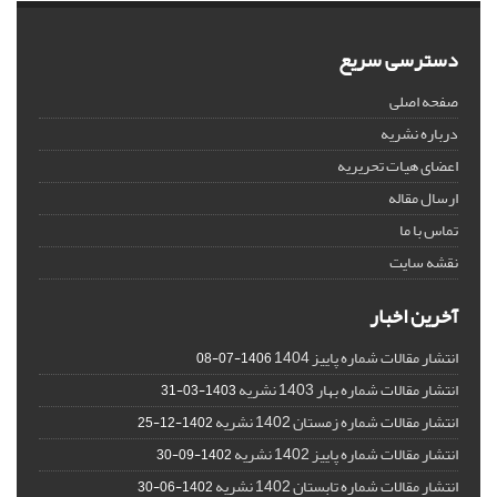
دسترسی سریع
صفحه اصلی
درباره نشریه
اعضای هیات تحریریه
ارسال مقاله
تماس با ما
نقشه سایت
آخرین اخبار
انتشار مقالات شماره پاییز 1404
1406-07-08
انتشار مقالات شماره بهار 1403 نشریه
1403-03-31
انتشار مقالات شماره زمستان 1402 نشریه
1402-12-25
انتشار مقالات شماره پاییز 1402 نشریه
1402-09-30
انتشار مقالات شماره تابستان 1402 نشریه
1402-06-30