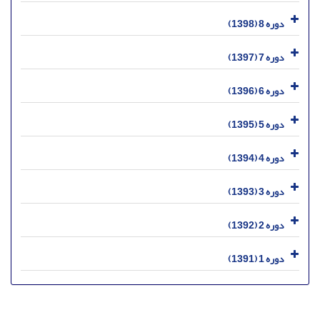
دوره 8 (1398)
دوره 7 (1397)
دوره 6 (1396)
دوره 5 (1395)
دوره 4 (1394)
دوره 3 (1393)
دوره 2 (1392)
دوره 1 (1391)