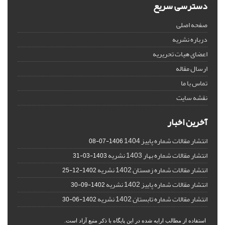
دسترسی سریع
صفحه اصلی
درباره نشریه
اعضای هیات تحریریه
ارسال مقاله
تماس با ما
نقشه سایت
آخرین اخبار
انتشار مقالات شماره پاییز 1404
1406-07-08
انتشار مقالات شماره بهار 1403 نشریه
1403-03-31
انتشار مقالات شماره زمستان 1402 نشریه
1402-12-25
انتشار مقالات شماره پاییز 1402 نشریه
1402-09-30
انتشار مقالات شماره تابستان 1402 نشریه
1402-06-30
استفاده از مطالب ارایه شده در این پایگاه با ذکر منبع آزاد است.