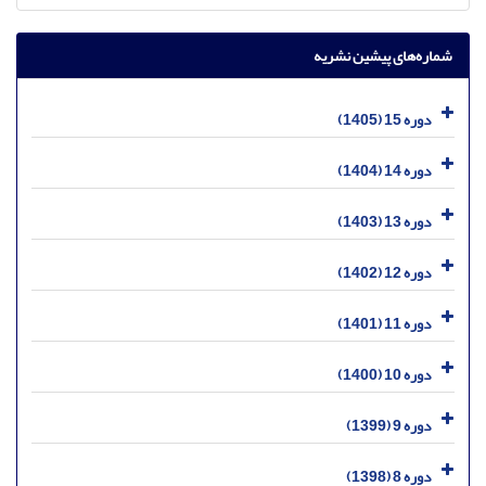
شماره‌های پیشین نشریه
دوره 15 (1405)
دوره 14 (1404)
دوره 13 (1403)
دوره 12 (1402)
دوره 11 (1401)
دوره 10 (1400)
دوره 9 (1399)
دوره 8 (1398)