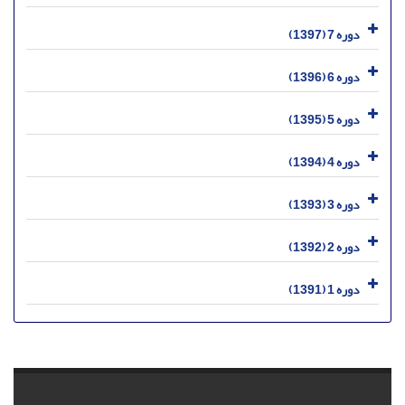
دوره 7 (1397)
دوره 6 (1396)
دوره 5 (1395)
دوره 4 (1394)
دوره 3 (1393)
دوره 2 (1392)
دوره 1 (1391)