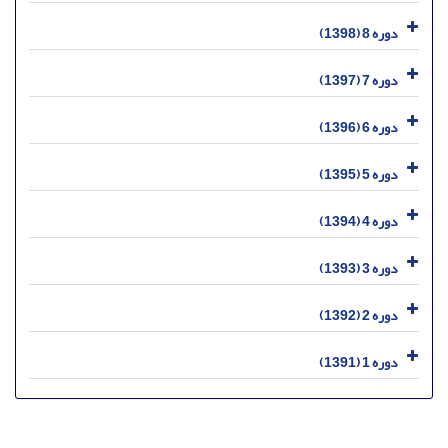
دوره 8 (1398)
دوره 7 (1397)
دوره 6 (1396)
دوره 5 (1395)
دوره 4 (1394)
دوره 3 (1393)
دوره 2 (1392)
دوره 1 (1391)