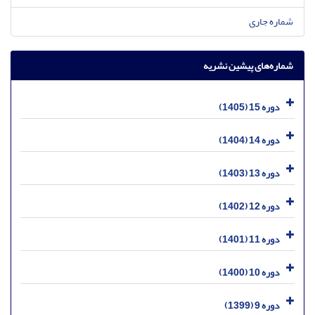
شماره جاری
شماره‌های پیشین نشریه
دوره 15 (1405)
دوره 14 (1404)
دوره 13 (1403)
دوره 12 (1402)
دوره 11 (1401)
دوره 10 (1400)
دوره 9 (1399)