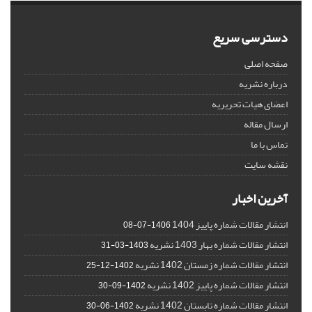
دسترسی سریع
صفحه اصلی
درباره نشریه
اعضای هیات تحریریه
ارسال مقاله
تماس با ما
نقشه سایت
آخرین اخبار
انتشار مقالات شماره پاییز 1404
1406-07-08
انتشار مقالات شماره بهار 1403 نشریه
1403-03-31
انتشار مقالات شماره زمستان 1402 نشریه
1402-12-25
انتشار مقالات شماره پاییز 1402 نشریه
1402-09-30
انتشار مقالات شماره تابستان 1402 نشریه
1402-06-30