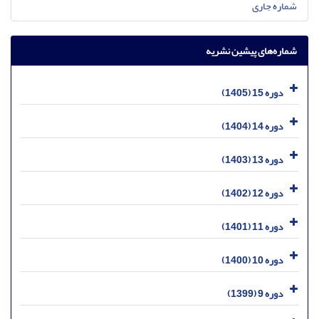
شماره جاری
شماره‌های پیشین نشریه
دوره 15 (1405)
دوره 14 (1404)
دوره 13 (1403)
دوره 12 (1402)
دوره 11 (1401)
دوره 10 (1400)
دوره 9 (1399)