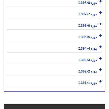
دوره 8 (1398)
دوره 7 (1397)
دوره 6 (1396)
دوره 5 (1395)
دوره 4 (1394)
دوره 3 (1393)
دوره 2 (1392)
دوره 1 (1391)