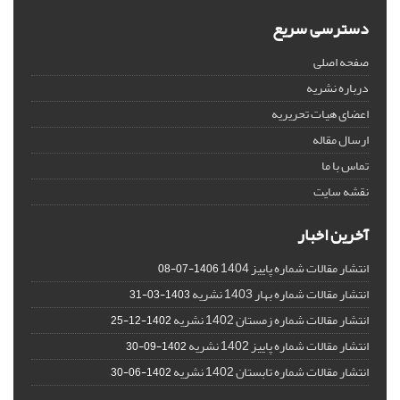
دسترسی سریع
صفحه اصلی
درباره نشریه
اعضای هیات تحریریه
ارسال مقاله
تماس با ما
نقشه سایت
آخرین اخبار
انتشار مقالات شماره پاییز 1404
1406-07-08
انتشار مقالات شماره بهار 1403 نشریه
1403-03-31
انتشار مقالات شماره زمستان 1402 نشریه
1402-12-25
انتشار مقالات شماره پاییز 1402 نشریه
1402-09-30
انتشار مقالات شماره تابستان 1402 نشریه
1402-06-30