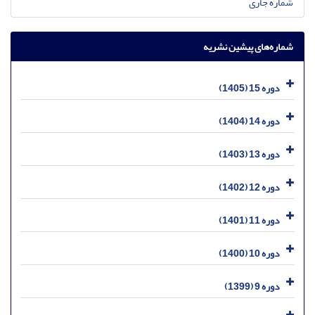
شماره جاری
شماره‌های پیشین نشریه
دوره 15 (1405)
دوره 14 (1404)
دوره 13 (1403)
دوره 12 (1402)
دوره 11 (1401)
دوره 10 (1400)
دوره 9 (1399)