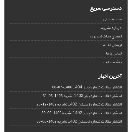
دسترسی سریع
صفحه اصلی
درباره نشریه
اعضای هیات تحریریه
ارسال مقاله
تماس با ما
نقشه سایت
آخرین اخبار
انتشار مقالات شماره پاییز 1404
1406-07-08
انتشار مقالات شماره بهار 1403 نشریه
1403-03-31
انتشار مقالات شماره زمستان 1402 نشریه
1402-12-25
انتشار مقالات شماره پاییز 1402 نشریه
1402-09-30
انتشار مقالات شماره تابستان 1402 نشریه
1402-06-30