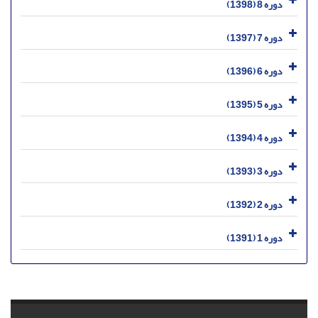
دوره 8 (1398)
دوره 7 (1397)
دوره 6 (1396)
دوره 5 (1395)
دوره 4 (1394)
دوره 3 (1393)
دوره 2 (1392)
دوره 1 (1391)