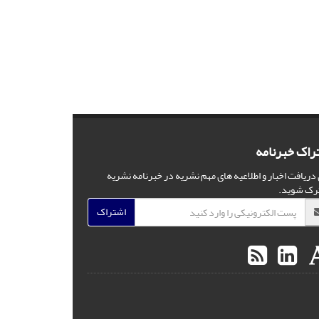
راک خبرنامه
 دریافت اخبار و اطلاعیه های مهم نشریه در خبرنامه نشریه
رک شوید.
اشتراک