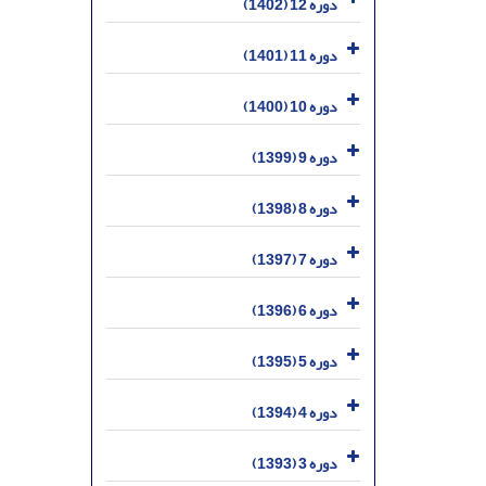
دوره 12 (1402)
دوره 11 (1401)
دوره 10 (1400)
دوره 9 (1399)
دوره 8 (1398)
دوره 7 (1397)
دوره 6 (1396)
دوره 5 (1395)
دوره 4 (1394)
دوره 3 (1393)