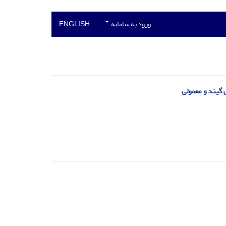
ورود به سامانه
ENGLISH
 گیتد و معمولی