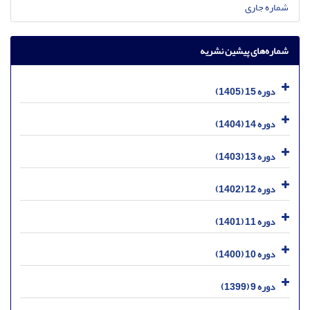
شماره جاری
شماره‌های پیشین نشریه
دوره 15 (1405)
دوره 14 (1404)
دوره 13 (1403)
دوره 12 (1402)
دوره 11 (1401)
دوره 10 (1400)
دوره 9 (1399)