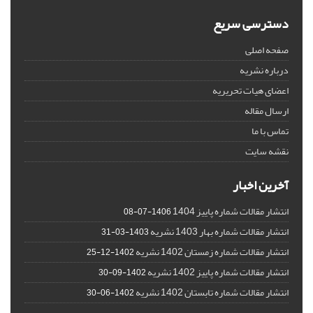
دسترسی سریع
صفحه اصلی
درباره نشریه
اعضای هیات تحریریه
ارسال مقاله
تماس با ما
نقشه سایت
آخرین اخبار
انتشار مقالات شماره پاییز 1404
1406-07-08
انتشار مقالات شماره بهار 1403 نشریه
1403-03-31
انتشار مقالات شماره زمستان 1402 نشریه
1402-12-25
انتشار مقالات شماره پاییز 1402 نشریه
1402-09-30
انتشار مقالات شماره تابستان 1402 نشریه
1402-06-30