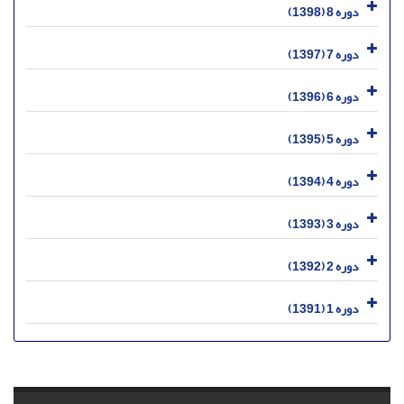
دوره 8 (1398)
دوره 7 (1397)
دوره 6 (1396)
دوره 5 (1395)
دوره 4 (1394)
دوره 3 (1393)
دوره 2 (1392)
دوره 1 (1391)