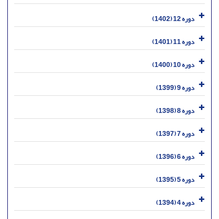
دوره 12 (1402)
دوره 11 (1401)
دوره 10 (1400)
دوره 9 (1399)
دوره 8 (1398)
دوره 7 (1397)
دوره 6 (1396)
دوره 5 (1395)
دوره 4 (1394)