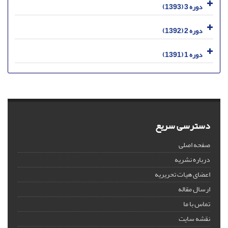
دوره 3 (1393)
دوره 2 (1392)
دوره 1 (1391)
دسترسی سریع
صفحه اصلی
درباره نشریه
اعضای هیات تحریریه
ارسال مقاله
تماس با ما
نقشه سایت