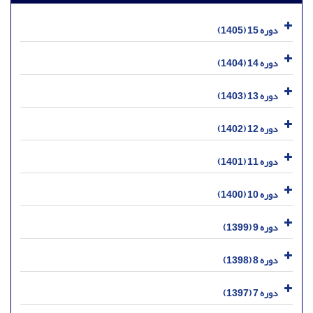
دوره 15 (1405)
دوره 14 (1404)
دوره 13 (1403)
دوره 12 (1402)
دوره 11 (1401)
دوره 10 (1400)
دوره 9 (1399)
دوره 8 (1398)
دوره 7 (1397)