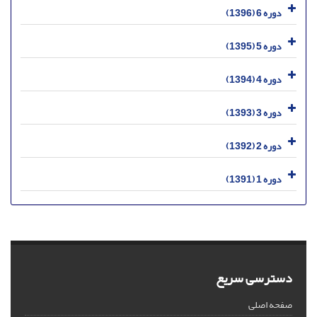
دوره 6 (1396)
دوره 5 (1395)
دوره 4 (1394)
دوره 3 (1393)
دوره 2 (1392)
دوره 1 (1391)
دسترسی سریع
صفحه اصلی