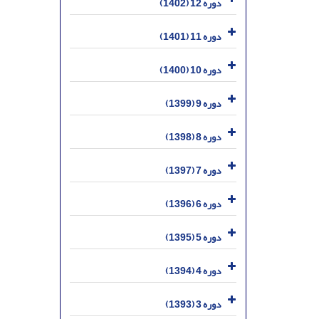
دوره 12 (1402)
دوره 11 (1401)
دوره 10 (1400)
دوره 9 (1399)
دوره 8 (1398)
دوره 7 (1397)
دوره 6 (1396)
دوره 5 (1395)
دوره 4 (1394)
دوره 3 (1393)