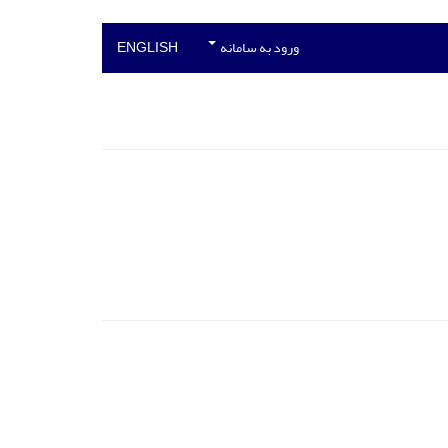
ورود به سامانه
ENGLISH