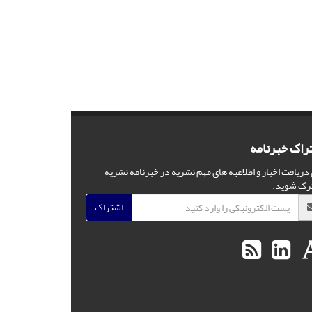
راک خبرنامه
 دریافت اخبار و اطلاعیه های مهم نشریه در خبرنامه نشریه
رک شوید.
اشتراک