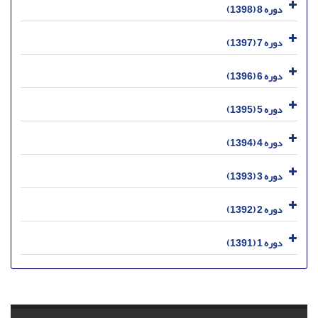
دوره 8 (1398)
دوره 7 (1397)
دوره 6 (1396)
دوره 5 (1395)
دوره 4 (1394)
دوره 3 (1393)
دوره 2 (1392)
دوره 1 (1391)