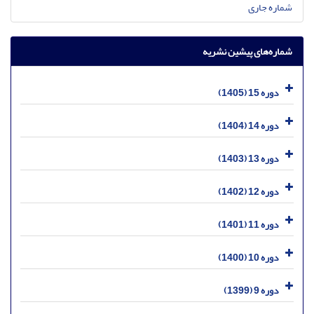
شماره جاری
شماره‌های پیشین نشریه
دوره 15 (1405)
دوره 14 (1404)
دوره 13 (1403)
دوره 12 (1402)
دوره 11 (1401)
دوره 10 (1400)
دوره 9 (1399)