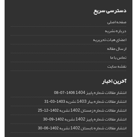
دسترسی سریع
صفحه اصلی
درباره نشریه
اعضای هیات تحریریه
ارسال مقاله
تماس با ما
نقشه سایت
آخرین اخبار
انتشار مقالات شماره پاییز 1404
1406-07-08
انتشار مقالات شماره بهار 1403 نشریه
1403-03-31
انتشار مقالات شماره زمستان 1402 نشریه
1402-12-25
انتشار مقالات شماره پاییز 1402 نشریه
1402-09-30
انتشار مقالات شماره تابستان 1402 نشریه
1402-06-30