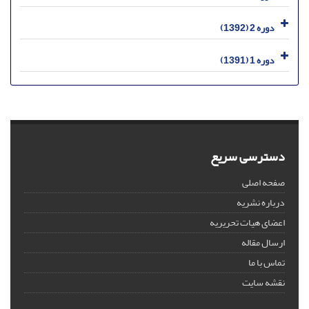
دوره 2 (1392)
دوره 1 (1391)
دسترسی سریع
صفحه اصلی
درباره نشریه
اعضای هیات تحریریه
ارسال مقاله
تماس با ما
نقشه سایت