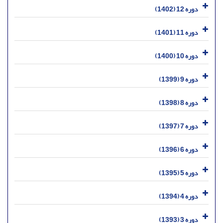
دوره 12 (1402)
دوره 11 (1401)
دوره 10 (1400)
دوره 9 (1399)
دوره 8 (1398)
دوره 7 (1397)
دوره 6 (1396)
دوره 5 (1395)
دوره 4 (1394)
دوره 3 (1393)