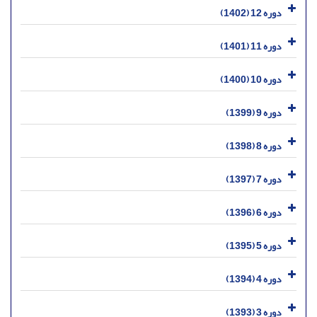
دوره 12 (1402)
دوره 11 (1401)
دوره 10 (1400)
دوره 9 (1399)
دوره 8 (1398)
دوره 7 (1397)
دوره 6 (1396)
دوره 5 (1395)
دوره 4 (1394)
دوره 3 (1393)