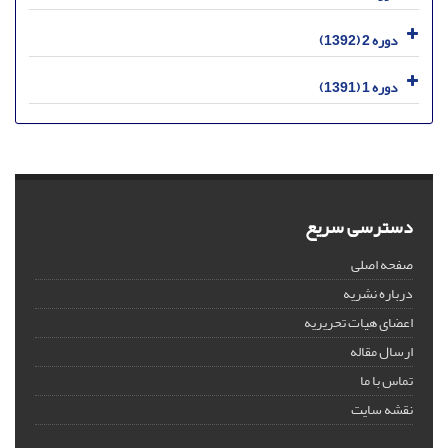
دوره 2 (1392)
دوره 1 (1391)
دسترسی سریع
صفحه اصلی
درباره نشریه
اعضای هیات تحریریه
ارسال مقاله
تماس با ما
نقشه سایت