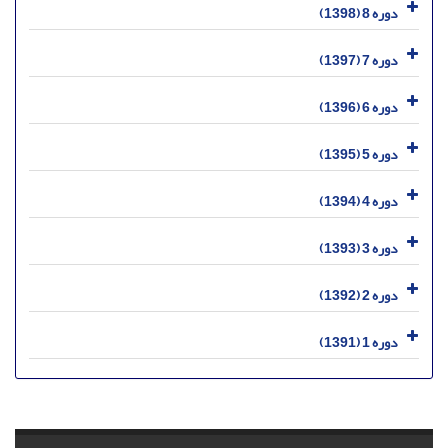
دوره 8 (1398)
دوره 7 (1397)
دوره 6 (1396)
دوره 5 (1395)
دوره 4 (1394)
دوره 3 (1393)
دوره 2 (1392)
دوره 1 (1391)