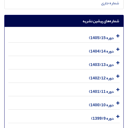
شماره جاری
شماره‌های پیشین نشریه
دوره 15 (1405)
دوره 14 (1404)
دوره 13 (1403)
دوره 12 (1402)
دوره 11 (1401)
دوره 10 (1400)
دوره 9 (1399)