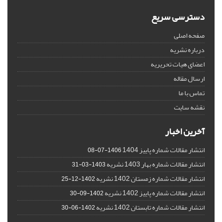
دسترسی سریع
صفحه اصلی
درباره نشریه
اعضای هیات تحریریه
ارسال مقاله
تماس با ما
نقشه سایت
آخرین اخبار
انتشار مقالات شماره پاییز 1404
1406-07-08
انتشار مقالات شماره بهار 1403 نشریه
1403-03-31
انتشار مقالات شماره زمستان 1402 نشریه
1402-12-25
انتشار مقالات شماره پاییز 1402 نشریه
1402-09-30
انتشار مقالات شماره تابستان 1402 نشریه
1402-06-30