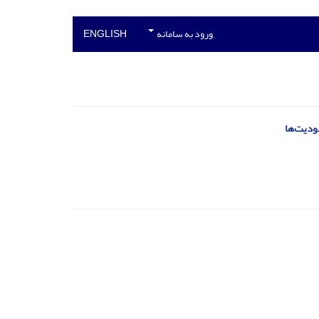
ورود به سامانه
ENGLISH
ودیت‌ها