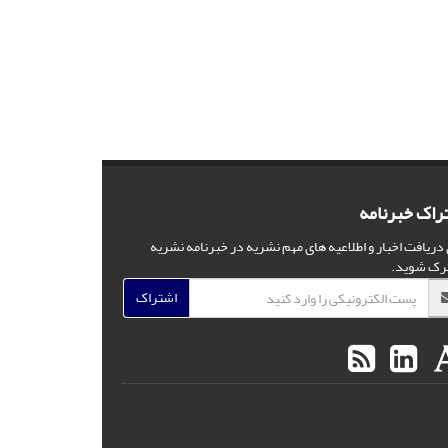
راک خبرنامه
 دریافت اخبار و اطلاعیه های مهم نشریه در خبرنامه نشریه
رک شوید.
اشتراک