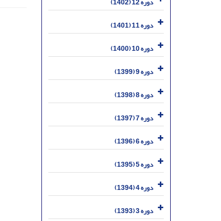
دوره 12 (1402)
دوره 11 (1401)
دوره 10 (1400)
دوره 9 (1399)
دوره 8 (1398)
دوره 7 (1397)
دوره 6 (1396)
دوره 5 (1395)
دوره 4 (1394)
دوره 3 (1393)