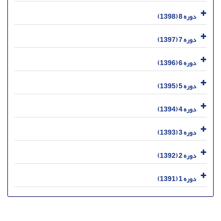
دوره 8 (1398)
دوره 7 (1397)
دوره 6 (1396)
دوره 5 (1395)
دوره 4 (1394)
دوره 3 (1393)
دوره 2 (1392)
دوره 1 (1391)