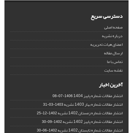
دسترسی سریع
صفحه اصلی
درباره نشریه
اعضای هیات تحریریه
ارسال مقاله
تماس با ما
نقشه سایت
آخرین اخبار
انتشار مقالات شماره پاییز 1404
1406-07-08
انتشار مقالات شماره بهار 1403 نشریه
1403-03-31
انتشار مقالات شماره زمستان 1402 نشریه
1402-12-25
انتشار مقالات شماره پاییز 1402 نشریه
1402-09-30
انتشار مقالات شماره تابستان 1402 نشریه
1402-06-30