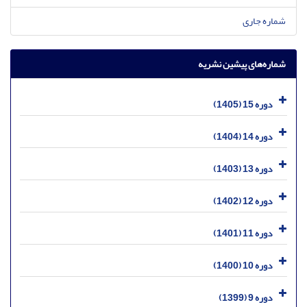
شماره جاری
شماره‌های پیشین نشریه
دوره 15 (1405)
دوره 14 (1404)
دوره 13 (1403)
دوره 12 (1402)
دوره 11 (1401)
دوره 10 (1400)
دوره 9 (1399)