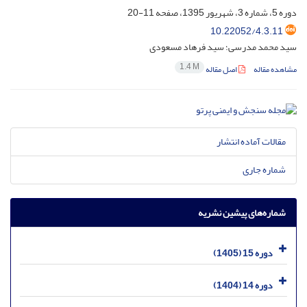
دوره 5، شماره 3، شهریور 1395، صفحه
11-20
10.22052/4.3.11
سید محمد مدرسی؛ سید فرهاد مسعودی
1.4 M
مشاهده مقاله
اصل مقاله
مقالات آماده انتشار
شماره جاری
شماره‌های پیشین نشریه
دوره 15 (1405)
دوره 14 (1404)