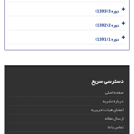
دوره 3 (1393)
دوره 2 (1392)
دوره 1 (1391)
دسترسی سریع
صفحه اصلی
درباره نشریه
اعضای هیات تحریریه
ارسال مقاله
تماس با ما