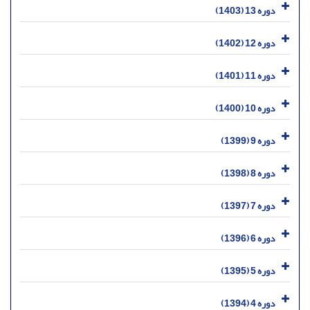
دوره 13 (1403)
دوره 12 (1402)
دوره 11 (1401)
دوره 10 (1400)
دوره 9 (1399)
دوره 8 (1398)
دوره 7 (1397)
دوره 6 (1396)
دوره 5 (1395)
دوره 4 (1394)