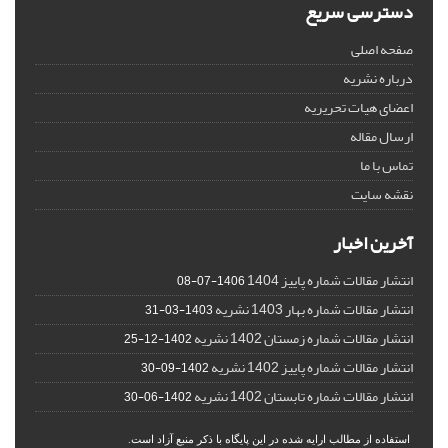
دسترسی سریع
صفحه اصلی
درباره نشریه
اعضای هیات تحریریه
ارسال مقاله
تماس با ما
نقشه سایت
آخرین اخبار
انتشار مقالات شماره پاییز 1404
1406-07-08
انتشار مقالات شماره بهار 1403 نشریه
1403-03-31
انتشار مقالات شماره زمستان 1402 نشریه
1402-12-25
انتشار مقالات شماره پاییز 1402 نشریه
1402-09-30
انتشار مقالات شماره تابستان 1402 نشریه
1402-06-30
استفاده از مطالب ارایه شده در این پایگاه با ذکر منبع آزاد است.