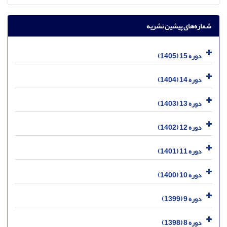
شماره‌های پیشین نشریه
دوره 15 (1405)
دوره 14 (1404)
دوره 13 (1403)
دوره 12 (1402)
دوره 11 (1401)
دوره 10 (1400)
دوره 9 (1399)
دوره 8 (1398)