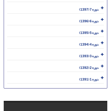
دوره 7 (1397)
دوره 6 (1396)
دوره 5 (1395)
دوره 4 (1394)
دوره 3 (1393)
دوره 2 (1392)
دوره 1 (1391)