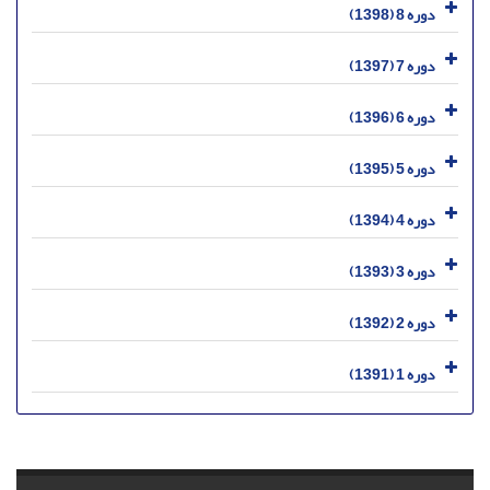
دوره 8 (1398)
دوره 7 (1397)
دوره 6 (1396)
دوره 5 (1395)
دوره 4 (1394)
دوره 3 (1393)
دوره 2 (1392)
دوره 1 (1391)