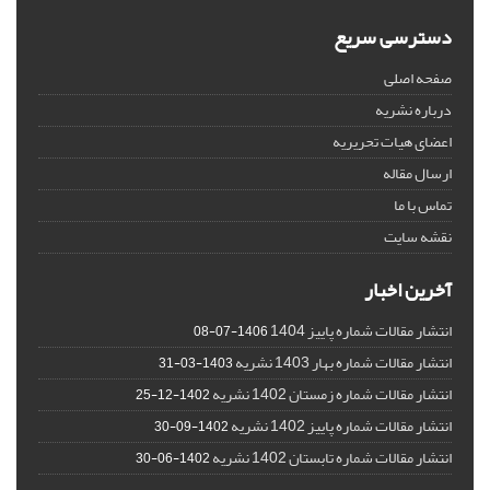
دسترسی سریع
صفحه اصلی
درباره نشریه
اعضای هیات تحریریه
ارسال مقاله
تماس با ما
نقشه سایت
آخرین اخبار
انتشار مقالات شماره پاییز 1404
1406-07-08
انتشار مقالات شماره بهار 1403 نشریه
1403-03-31
انتشار مقالات شماره زمستان 1402 نشریه
1402-12-25
انتشار مقالات شماره پاییز 1402 نشریه
1402-09-30
انتشار مقالات شماره تابستان 1402 نشریه
1402-06-30