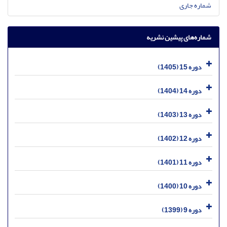
شماره جاری
شماره‌های پیشین نشریه
دوره 15 (1405)
دوره 14 (1404)
دوره 13 (1403)
دوره 12 (1402)
دوره 11 (1401)
دوره 10 (1400)
دوره 9 (1399)