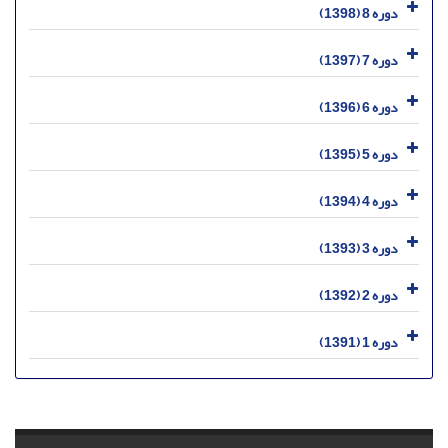
دوره 8 (1398)
دوره 7 (1397)
دوره 6 (1396)
دوره 5 (1395)
دوره 4 (1394)
دوره 3 (1393)
دوره 2 (1392)
دوره 1 (1391)