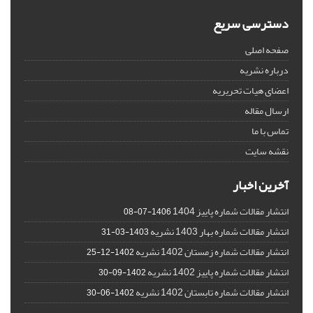
دسترسی سریع
صفحه اصلی
درباره نشریه
اعضای هیات تحریریه
ارسال مقاله
تماس با ما
نقشه سایت
آخرین اخبار
انتشار مقالات شماره پاییز 1404
1406-07-08
انتشار مقالات شماره بهار 1403 نشریه
1403-03-31
انتشار مقالات شماره زمستان 1402 نشریه
1402-12-25
انتشار مقالات شماره پاییز 1402 نشریه
1402-09-30
انتشار مقالات شماره تابستان 1402 نشریه
1402-06-30