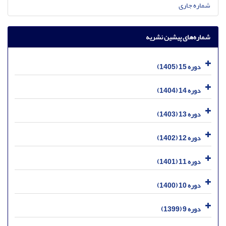
شماره جاری
شماره‌های پیشین نشریه
دوره 15 (1405)
دوره 14 (1404)
دوره 13 (1403)
دوره 12 (1402)
دوره 11 (1401)
دوره 10 (1400)
دوره 9 (1399)