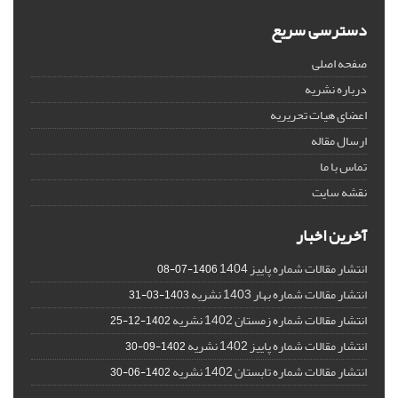
دسترسی سریع
صفحه اصلی
درباره نشریه
اعضای هیات تحریریه
ارسال مقاله
تماس با ما
نقشه سایت
آخرین اخبار
انتشار مقالات شماره پاییز 1404
1406-07-08
انتشار مقالات شماره بهار 1403 نشریه
1403-03-31
انتشار مقالات شماره زمستان 1402 نشریه
1402-12-25
انتشار مقالات شماره پاییز 1402 نشریه
1402-09-30
انتشار مقالات شماره تابستان 1402 نشریه
1402-06-30