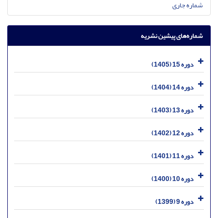
شماره جاری
شماره‌های پیشین نشریه
دوره 15 (1405)
دوره 14 (1404)
دوره 13 (1403)
دوره 12 (1402)
دوره 11 (1401)
دوره 10 (1400)
دوره 9 (1399)