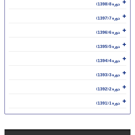
دوره 8 (1398)
دوره 7 (1397)
دوره 6 (1396)
دوره 5 (1395)
دوره 4 (1394)
دوره 3 (1393)
دوره 2 (1392)
دوره 1 (1391)