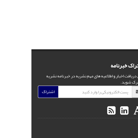
راک خبرنامه
 دریافت اخبار و اطلاعیه های مهم نشریه در خبرنامه نشریه
رک شوید.
اشتراک