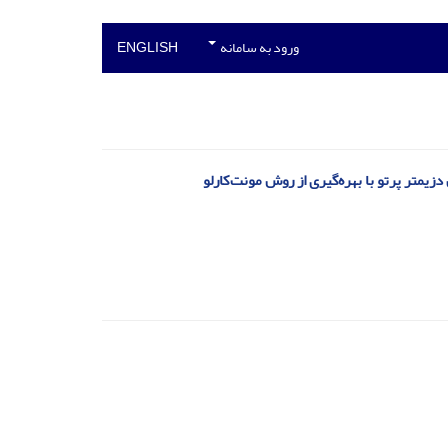
ورود به سامانه
ENGLISH
دزیمتر پرتو با بهره‌گیری از روش مونت‌کارلو