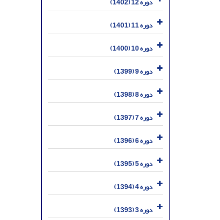
دوره 12 (1402)
دوره 11 (1401)
دوره 10 (1400)
دوره 9 (1399)
دوره 8 (1398)
دوره 7 (1397)
دوره 6 (1396)
دوره 5 (1395)
دوره 4 (1394)
دوره 3 (1393)