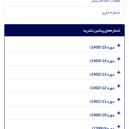
مقالات آماده انتشار
شماره جاری
شماره‌های پیشین نشریه
دوره 15 (1405)
دوره 14 (1404)
دوره 13 (1403)
دوره 12 (1402)
دوره 11 (1401)
دوره 10 (1400)
دوره 9 (1399)