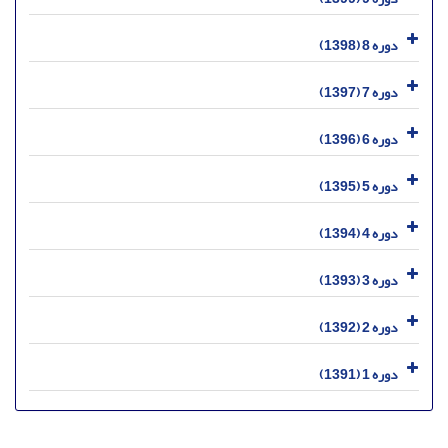
دوره 8 (1398)
دوره 7 (1397)
دوره 6 (1396)
دوره 5 (1395)
دوره 4 (1394)
دوره 3 (1393)
دوره 2 (1392)
دوره 1 (1391)