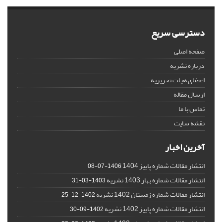
دسترسی سریع
صفحه اصلی
درباره نشریه
اعضای هیات تحریریه
ارسال مقاله
تماس با ما
نقشه سایت
آخرین اخبار
انتشار مقالات شماره پاییز 1404
1406-07-08
انتشار مقالات شماره بهار 1403 نشریه
1403-03-31
انتشار مقالات شماره زمستان 1402 نشریه
1402-12-25
انتشار مقالات شماره پاییز 1402 نشریه
1402-09-30