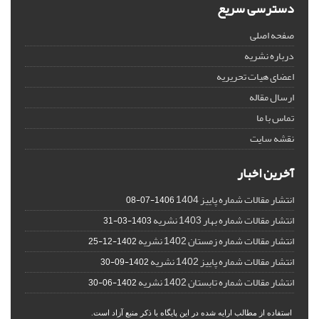
دسترسی سریع
صفحه اصلی
درباره نشریه
اعضای هیات تحریریه
ارسال مقاله
تماس با ما
نقشه سایت
آخرین اخبار
انتشار مقالات شماره پاییز 1404
1406-07-08
انتشار مقالات شماره بهار 1403 نشریه
1403-03-31
انتشار مقالات شماره زمستان 1402 نشریه
1402-12-25
انتشار مقالات شماره پاییز 1402 نشریه
1402-09-30
انتشار مقالات شماره تابستان 1402 نشریه
1402-06-30
استفاده از مطالب ارایه شده در این پایگاه با ذکر منبع آزاد است.