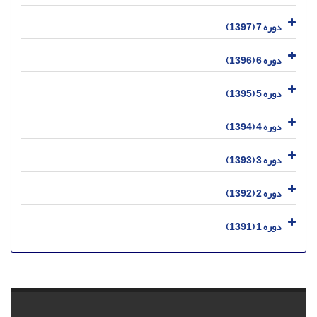
دوره 7 (1397)
دوره 6 (1396)
دوره 5 (1395)
دوره 4 (1394)
دوره 3 (1393)
دوره 2 (1392)
دوره 1 (1391)