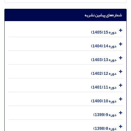
شماره‌های پیشین نشریه
دوره 15 (1405)
دوره 14 (1404)
دوره 13 (1403)
دوره 12 (1402)
دوره 11 (1401)
دوره 10 (1400)
دوره 9 (1399)
دوره 8 (1398)