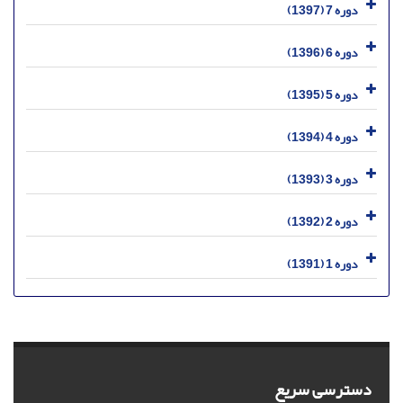
دوره 7 (1397)
دوره 6 (1396)
دوره 5 (1395)
دوره 4 (1394)
دوره 3 (1393)
دوره 2 (1392)
دوره 1 (1391)
دسترسی سریع