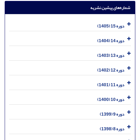
شماره‌های پیشین نشریه
دوره 15 (1405)
دوره 14 (1404)
دوره 13 (1403)
دوره 12 (1402)
دوره 11 (1401)
دوره 10 (1400)
دوره 9 (1399)
دوره 8 (1398)