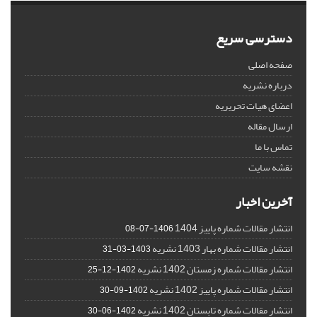
دسترسی سریع
صفحه اصلی
درباره نشریه
اعضای هیات تحریریه
ارسال مقاله
تماس با ما
نقشه سایت
آخرین اخبار
انتشار مقالات شماره پاییز 1404
1406-07-08
انتشار مقالات شماره بهار 1403 نشریه
1403-03-31
انتشار مقالات شماره زمستان 1402 نشریه
1402-12-25
انتشار مقالات شماره پاییز 1402 نشریه
1402-09-30
انتشار مقالات شماره تابستان 1402 نشریه
1402-06-30