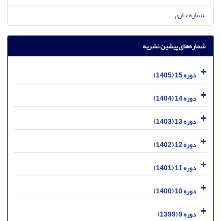
شماره جاری
شماره‌های پیشین نشریه
دوره 15 (1405)
دوره 14 (1404)
دوره 13 (1403)
دوره 12 (1402)
دوره 11 (1401)
دوره 10 (1400)
دوره 9 (1399)