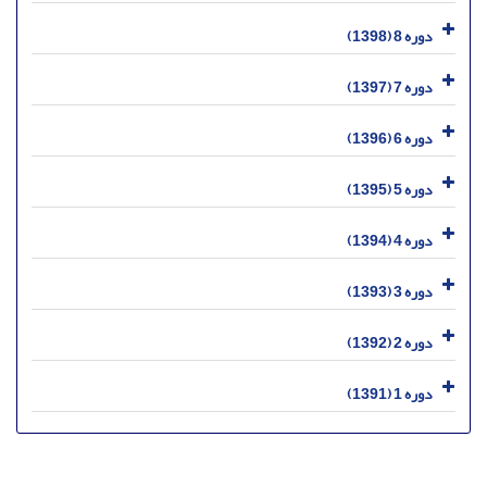
دوره 8 (1398)
دوره 7 (1397)
دوره 6 (1396)
دوره 5 (1395)
دوره 4 (1394)
دوره 3 (1393)
دوره 2 (1392)
دوره 1 (1391)