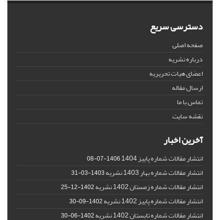
دسترسی سریع
صفحه اصلی
درباره نشریه
اعضای هیات تحریریه
ارسال مقاله
تماس با ما
نقشه سایت
آخرین اخبار
انتشار مقالات شماره پاییز 1404
1406-07-08
انتشار مقالات شماره بهار 1403 نشریه
1403-03-31
انتشار مقالات شماره زمستان 1402 نشریه
1402-12-25
انتشار مقالات شماره پاییز 1402 نشریه
1402-09-30
انتشار مقالات شماره تابستان 1402 نشریه
1402-06-30