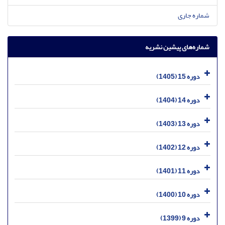
شماره جاری
شماره‌های پیشین نشریه
دوره 15 (1405)
دوره 14 (1404)
دوره 13 (1403)
دوره 12 (1402)
دوره 11 (1401)
دوره 10 (1400)
دوره 9 (1399)