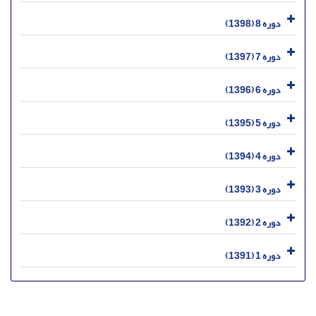
دوره 8 (1398)
دوره 7 (1397)
دوره 6 (1396)
دوره 5 (1395)
دوره 4 (1394)
دوره 3 (1393)
دوره 2 (1392)
دوره 1 (1391)