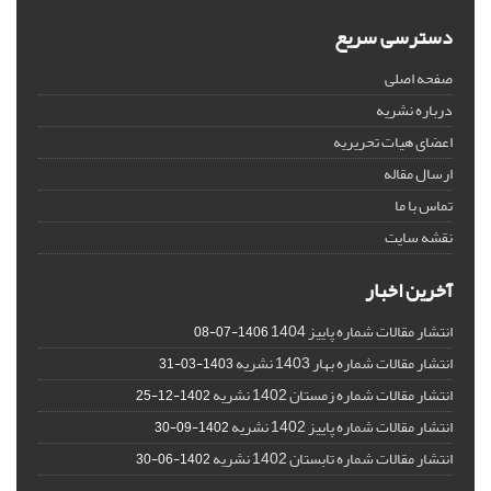
دسترسی سریع
صفحه اصلی
درباره نشریه
اعضای هیات تحریریه
ارسال مقاله
تماس با ما
نقشه سایت
آخرین اخبار
انتشار مقالات شماره پاییز 1404
1406-07-08
انتشار مقالات شماره بهار 1403 نشریه
1403-03-31
انتشار مقالات شماره زمستان 1402 نشریه
1402-12-25
انتشار مقالات شماره پاییز 1402 نشریه
1402-09-30
انتشار مقالات شماره تابستان 1402 نشریه
1402-06-30