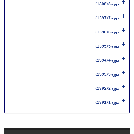
دوره 8 (1398)
دوره 7 (1397)
دوره 6 (1396)
دوره 5 (1395)
دوره 4 (1394)
دوره 3 (1393)
دوره 2 (1392)
دوره 1 (1391)