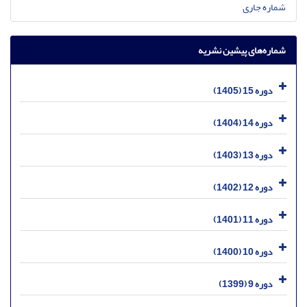
شماره جاری
شماره‌های پیشین نشریه
دوره 15 (1405)
دوره 14 (1404)
دوره 13 (1403)
دوره 12 (1402)
دوره 11 (1401)
دوره 10 (1400)
دوره 9 (1399)