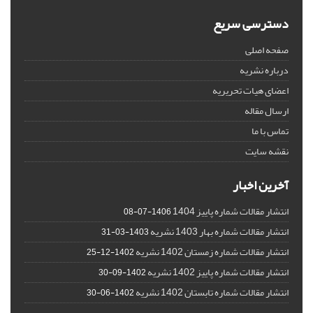
دسترسی سریع
صفحه اصلی
درباره نشریه
اعضای هیات تحریریه
ارسال مقاله
تماس با ما
نقشه سایت
آخرین اخبار
انتشار مقالات شماره پاییز 1404
1406-07-08
انتشار مقالات شماره بهار 1403 نشریه
1403-03-31
انتشار مقالات شماره زمستان 1402 نشریه
1402-12-25
انتشار مقالات شماره پاییز 1402 نشریه
1402-09-30
انتشار مقالات شماره تابستان 1402 نشریه
1402-06-30