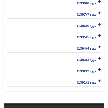
دوره 8 (1398)
دوره 7 (1397)
دوره 6 (1396)
دوره 5 (1395)
دوره 4 (1394)
دوره 3 (1393)
دوره 2 (1392)
دوره 1 (1391)