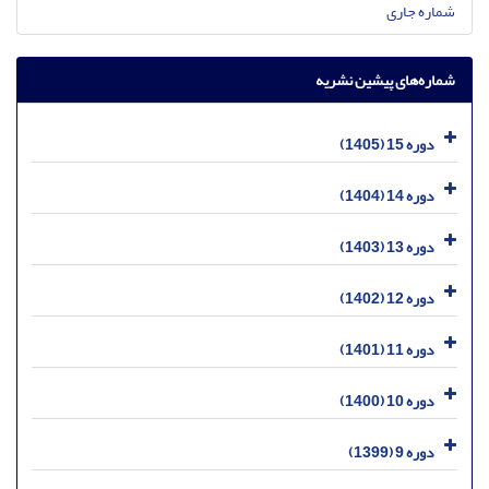
شماره جاری
شماره‌های پیشین نشریه
دوره 15 (1405)
دوره 14 (1404)
دوره 13 (1403)
دوره 12 (1402)
دوره 11 (1401)
دوره 10 (1400)
دوره 9 (1399)