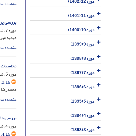
دوره 12 (1402)
مشاهده مقال
دوره 11 (1401)
بررسی پراک
دوره 10 (1400)
دوره 7، شماره 3، مرداد 1397، صفحه
مهدیه میرز
دوره 9 (1399)
مشاهده مقال
دوره 8 (1398)
محاسبات دز نوترو
دوره 7 (1397)
دوره 5، شماره 2، خرداد 1395، صفحه
.2.15
دوره 6 (1396)
محمدرضا 
مشاهده مقال
دوره 5 (1395)
دوره 4 (1394)
بررسی مقدار مولیبدن99 موج
دوره 4، شماره 4، آذر 1394، صفحه
دوره 3 (1393)
.4.15