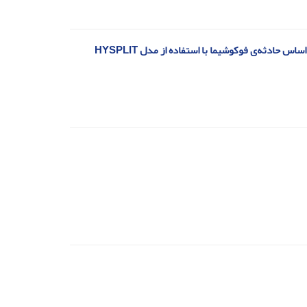
حادثه‌ی فوکوشیما با استفاده از مدل HYSPLIT