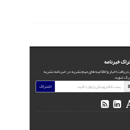
راک خبرنامه
 دریافت اخبار و اطلاعیه های مهم نشریه در خبرنامه نشریه
رک شوید.
اشتراک