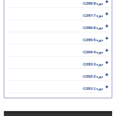
دوره 8 (1398)
دوره 7 (1397)
دوره 6 (1396)
دوره 5 (1395)
دوره 4 (1394)
دوره 3 (1393)
دوره 2 (1392)
دوره 1 (1391)