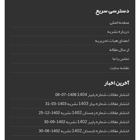
دسترسی سریع
صفحه اصلی
درباره نشریه
اعضای هیات تحریریه
ارسال مقاله
تماس با ما
نقشه سایت
آخرین اخبار
انتشار مقالات شماره پاییز 1404
1406-07-08
انتشار مقالات شماره بهار 1403 نشریه
1403-03-31
انتشار مقالات شماره زمستان 1402 نشریه
1402-12-25
انتشار مقالات شماره پاییز 1402 نشریه
1402-09-30
انتشار مقالات شماره تابستان 1402 نشریه
1402-06-30