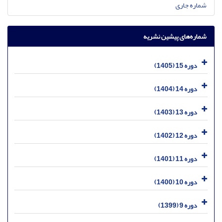
شماره جاری
شماره‌های پیشین نشریه
دوره 15 (1405)
دوره 14 (1404)
دوره 13 (1403)
دوره 12 (1402)
دوره 11 (1401)
دوره 10 (1400)
دوره 9 (1399)