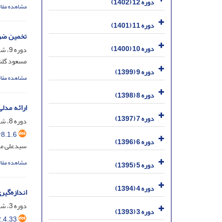
دوره 12 (1402)
مشاهده مقال
دوره 11 (1401)
تخمین ضری
دوره 10 (1400)
دوره 9، شماره 4، خرداد 1399، صفحه
مسعود گلشن
دوره 9 (1399)
مشاهده مقال
دوره 8 (1398)
ارائه مدل
دوره 7 (1397)
دوره 8، شماره 1، اسفند 1398، صفحه
8.1.6
دوره 6 (1396)
سیدعلی مهد
مشاهده مقال
دوره 5 (1395)
دوره 4 (1394)
اندازه‌گی
دوره 3، شماره 4، آذر 1393، صفحه
دوره 3 (1393)
.4.33