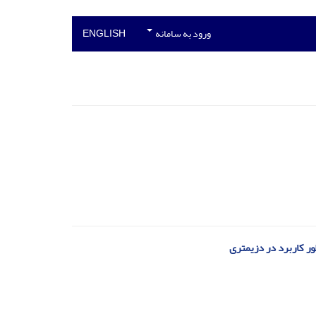
ورود به سامانه
ENGLISH