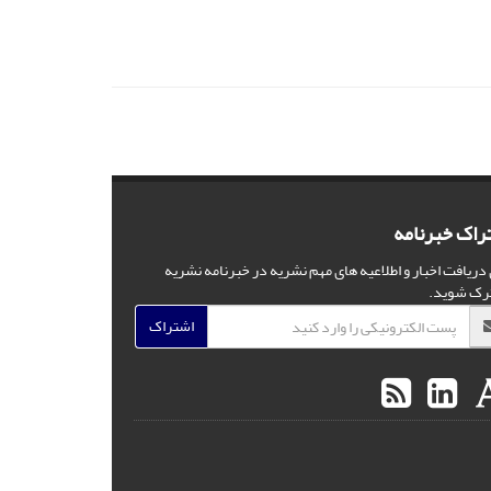
راک خبرنامه
 دریافت اخبار و اطلاعیه های مهم نشریه در خبرنامه نشریه
رک شوید.
اشتراک