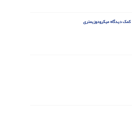
ا کمک دیدگاه میکرودوزیمتری