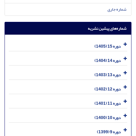
شماره جاری
شماره‌های پیشین نشریه
دوره 15 (1405)
دوره 14 (1404)
دوره 13 (1403)
دوره 12 (1402)
دوره 11 (1401)
دوره 10 (1400)
دوره 9 (1399)