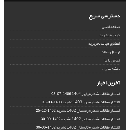
دسترسی سریع
صفحه اصلی
درباره نشریه
اعضای هیات تحریریه
ارسال مقاله
تماس با ما
نقشه سایت
آخرین اخبار
انتشار مقالات شماره پاییز 1404
1406-07-08
انتشار مقالات شماره بهار 1403 نشریه
1403-03-31
انتشار مقالات شماره زمستان 1402 نشریه
1402-12-25
انتشار مقالات شماره پاییز 1402 نشریه
1402-09-30
انتشار مقالات شماره تابستان 1402 نشریه
1402-06-30