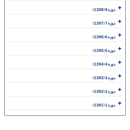
دوره 8 (1398)
دوره 7 (1397)
دوره 6 (1396)
دوره 5 (1395)
دوره 4 (1394)
دوره 3 (1393)
دوره 2 (1392)
دوره 1 (1391)