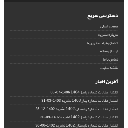
دسترسی سریع
صفحه اصلی
درباره نشریه
اعضای هیات تحریریه
ارسال مقاله
تماس با ما
نقشه سایت
آخرین اخبار
انتشار مقالات شماره پاییز 1404
1406-07-08
انتشار مقالات شماره بهار 1403 نشریه
1403-03-31
انتشار مقالات شماره زمستان 1402 نشریه
1402-12-25
انتشار مقالات شماره پاییز 1402 نشریه
1402-09-30
انتشار مقالات شماره تابستان 1402 نشریه
1402-06-30