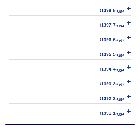
دوره 8 (1398)
دوره 7 (1397)
دوره 6 (1396)
دوره 5 (1395)
دوره 4 (1394)
دوره 3 (1393)
دوره 2 (1392)
دوره 1 (1391)