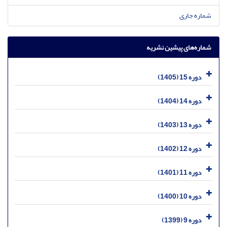
شماره جاری
شماره‌های پیشین نشریه
دوره 15 (1405)
دوره 14 (1404)
دوره 13 (1403)
دوره 12 (1402)
دوره 11 (1401)
دوره 10 (1400)
دوره 9 (1399)