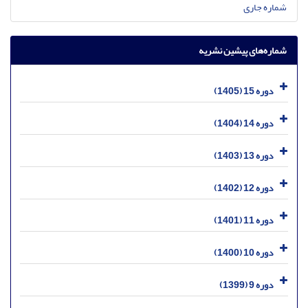
شماره جاری
شماره‌های پیشین نشریه
دوره 15 (1405)
دوره 14 (1404)
دوره 13 (1403)
دوره 12 (1402)
دوره 11 (1401)
دوره 10 (1400)
دوره 9 (1399)