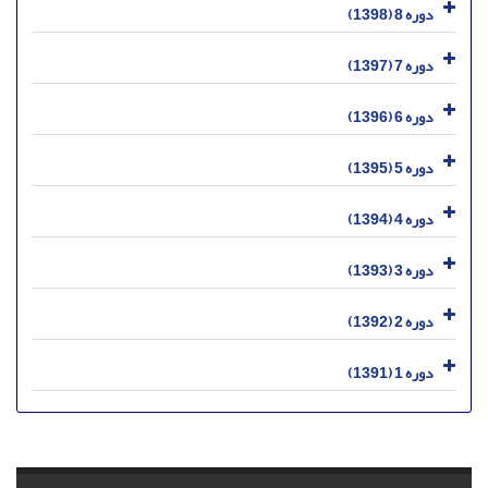
دوره 8 (1398)
دوره 7 (1397)
دوره 6 (1396)
دوره 5 (1395)
دوره 4 (1394)
دوره 3 (1393)
دوره 2 (1392)
دوره 1 (1391)