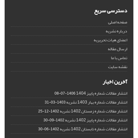
دسترسی سریع
صفحه اصلی
درباره نشریه
اعضای هیات تحریریه
ارسال مقاله
تماس با ما
نقشه سایت
آخرین اخبار
انتشار مقالات شماره پاییز 1404
1406-07-08
انتشار مقالات شماره بهار 1403 نشریه
1403-03-31
انتشار مقالات شماره زمستان 1402 نشریه
1402-12-25
انتشار مقالات شماره پاییز 1402 نشریه
1402-09-30
انتشار مقالات شماره تابستان 1402 نشریه
1402-06-30