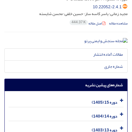
10.22052/2.4.1
مجید زمانی؛ یاسر کاسه ساز؛ حسین خلفی؛ محسن شایسته
444.37 K
مشاهده مقاله
اصل مقاله
مقالات آماده انتشار
شماره جاری
شماره‌های پیشین نشریه
دوره 15 (1405)
دوره 14 (1404)
دوره 13 (1403)