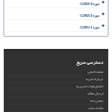
دوره 3 (1393)
دوره 2 (1392)
دوره 1 (1391)
دسترسی سریع
صفحه اصلی
درباره نشریه
اعضای هیات تحریریه
ارسال مقاله
تماس با ما
نقشه سایت