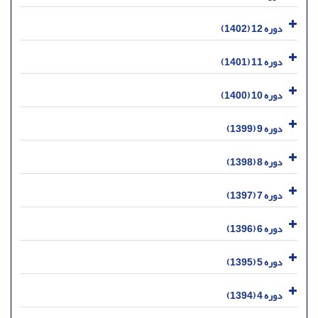
دوره 12 (1402)
دوره 11 (1401)
دوره 10 (1400)
دوره 9 (1399)
دوره 8 (1398)
دوره 7 (1397)
دوره 6 (1396)
دوره 5 (1395)
دوره 4 (1394)