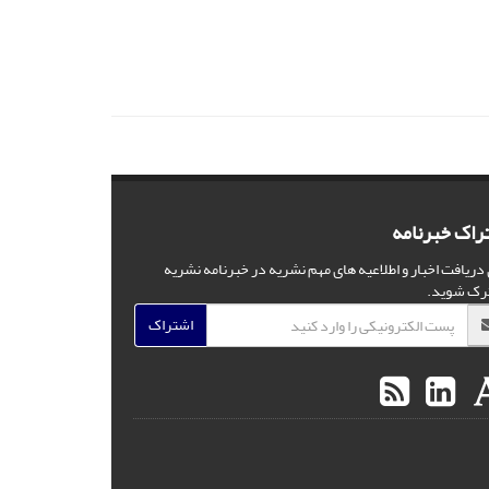
راک خبرنامه
 دریافت اخبار و اطلاعیه های مهم نشریه در خبرنامه نشریه
رک شوید.
اشتراک